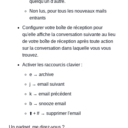
quelqu'un d'autre.
Non lus, pour tous les nouveaux mails
entrants
Configurer votre boîte de réception pour
qu'elle affiche la conversation suivante au lieu
de votre boîte de réception après toute action
sur la conversation dans laquelle vous vous
trouvez.
Activer les raccourcis clavier :
e → archive
j → email suivant
k → email précédent
b → snooze email
⬆️ + # → supprimer l'email
Un gadget, me direz-vous ?