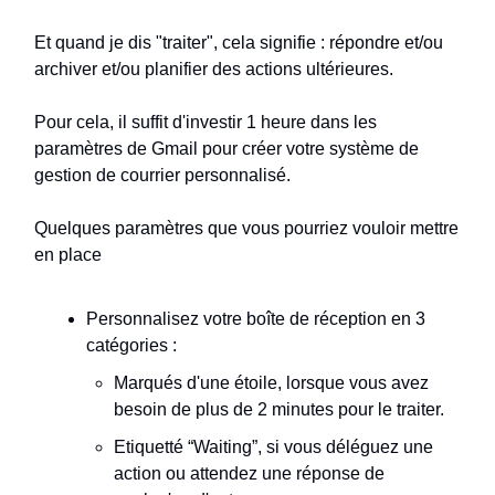
Et quand je dis "traiter", cela signifie : répondre et/ou
archiver et/ou planifier des actions ultérieures.
Pour cela, il suffit d'investir 1 heure dans les
paramètres de Gmail pour créer votre système de
gestion de courrier personnalisé.
Quelques paramètres que vous pourriez vouloir mettre
en place
Personnalisez votre boîte de réception en 3
catégories :
Marqués d'une étoile, lorsque vous avez
besoin de plus de 2 minutes pour le traiter.
Etiquetté “Waiting”, si vous déléguez une
action ou attendez une réponse de