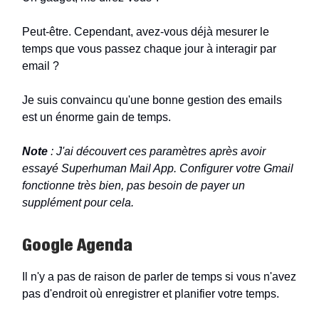
Peut-être. Cependant, avez-vous déjà mesurer le
temps que vous passez chaque jour à interagir par
email ?
Je suis convaincu qu'une bonne gestion des emails
est un énorme gain de temps.
Note
: J'ai découvert ces paramètres après avoir
essayé Superhuman Mail App. Configurer votre Gmail
fonctionne très bien, pas besoin de payer un
supplément pour cela.
Google Agenda
Il n'y a pas de raison de parler de temps si vous n'avez
pas d'endroit où enregistrer et planifier votre temps.