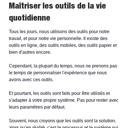
Maîtriser les outils de la vie
quotidienne
Tous les jours, nous utilisons des outils pour notre
travail, et pour notre vie personnelle. Il existe des
outils en ligne, des outils mobiles, des outils papier et
bien d'autres encore.
Cependant, la plupart du temps, nous ne prenons pas
le temps de personnaliser l'expérience que nous
avons avec ces outils.
Et pourtant, les outils sont faits pour être utilisés et
s'adapter à votre propre système. Pas pour rester avec
leurs paramètres par défaut.
Souvent, nous croyons que les outils sont la solution,
alors qu'en réalité, c'est le processus et le système qui