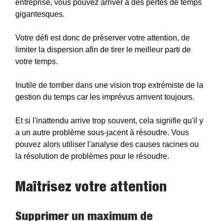
entreprise, vous pouvez arriver à des pertes de temps
gigantesques.
Votre défi est donc de préserver votre attention, de
limiter la dispersion afin de tirer le meilleur parti de
votre temps.
Inutile de tomber dans une vision trop extrémiste de la
gestion du temps car les imprévus arrivent toujours.
Et si l'inattendu arrive trop souvent, cela signifie qu'il y
a un autre problème sous-jacent à résoudre. Vous
pouvez alors utiliser l'analyse des causes racines ou
la résolution de problèmes pour le résoudre.
Maîtrisez votre attention
Supprimer un maximum de