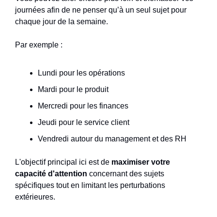
journées afin de ne penser qu’à un seul sujet pour
chaque jour de la semaine.
Par exemple :
Lundi pour les opérations
Mardi pour le produit
Mercredi pour les finances
Jeudi pour le service client
Vendredi autour du management et des RH
L'objectif principal ici est de
maximiser votre
capacité d'attention
concernant des sujets
spécifiques tout en limitant les perturbations
extérieures.