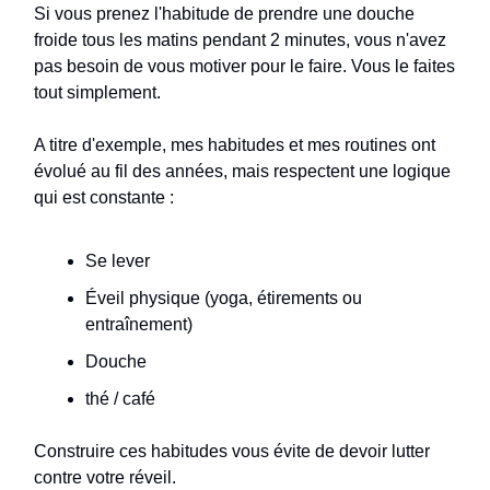
Si vous prenez l'habitude de prendre une douche
froide tous les matins pendant 2 minutes, vous n'avez
pas besoin de vous motiver pour le faire. Vous le faites
tout simplement.
A titre d'exemple, mes habitudes et mes routines ont
évolué au fil des années, mais respectent une logique
qui est constante :
Se lever
Éveil physique (yoga, étirements ou
entraînement)
Douche
thé / café
Construire ces habitudes vous évite de devoir lutter
contre votre réveil.