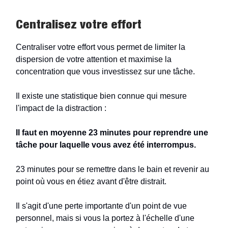
Centralisez votre effort
Centraliser votre effort vous permet de limiter la
dispersion de votre attention et maximise la
concentration que vous investissez sur une tâche.
Il existe une statistique bien connue qui mesure
l'impact de la distraction :
Il faut en moyenne 23 minutes pour reprendre une
tâche pour laquelle vous avez été interrompus.
23 minutes pour se remettre dans le bain et revenir au
point où vous en étiez avant d'être distrait.
Il s'agit d'une perte importante d'un point de vue
personnel, mais si vous la portez à l'échelle d'une