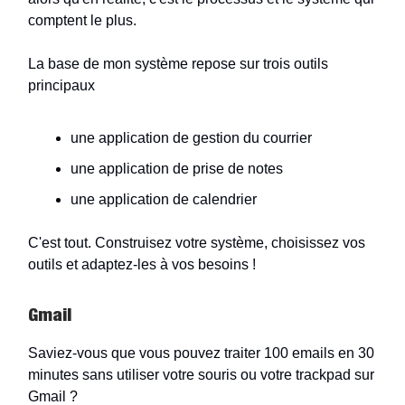
comptent le plus.
La base de mon système repose sur trois outils
principaux
une application de gestion du courrier
une application de prise de notes
une application de calendrier
C'est tout. Construisez votre système, choisissez vos
outils et adaptez-les à vos besoins !
Gmail
Saviez-vous que vous pouvez traiter 100 emails en 30
minutes sans utiliser votre souris ou votre trackpad sur
Gmail ?