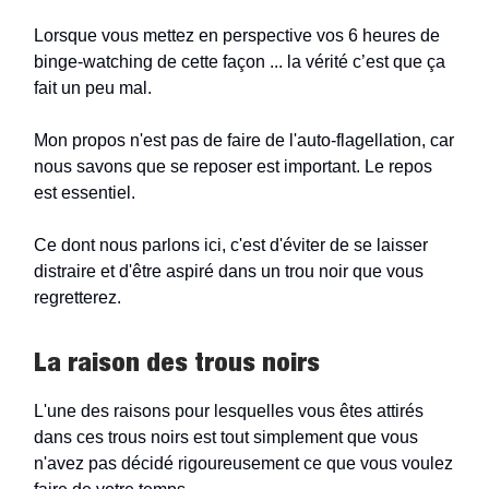
Lorsque vous mettez en perspective vos 6 heures de
binge-watching de cette façon ... la vérité c’est que ça
fait un peu mal.
Mon propos n'est pas de faire de l'auto-flagellation, car
nous savons que se reposer est important. Le repos
est essentiel.
Ce dont nous parlons ici, c'est d'éviter de se laisser
distraire et d'être aspiré dans un trou noir que vous
regretterez.
La raison des trous noirs
L'une des raisons pour lesquelles vous êtes attirés
dans ces trous noirs est tout simplement que vous
n'avez pas décidé rigoureusement ce que vous voulez