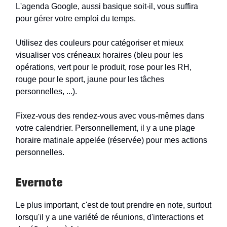
L'agenda Google, aussi basique soit-il, vous suffira
pour gérer votre emploi du temps.
Utilisez des couleurs pour catégoriser et mieux
visualiser vos créneaux horaires (bleu pour les
opérations, vert pour le produit, rose pour les RH,
rouge pour le sport, jaune pour les tâches
personnelles, ...).
Fixez-vous des rendez-vous avec vous-mêmes dans
votre calendrier. Personnellement, il y a une plage
horaire matinale appelée (réservée) pour mes actions
personnelles.
Evernote
Le plus important, c'est de tout prendre en note, surtout
lorsqu'il y a une variété de réunions, d'interactions et