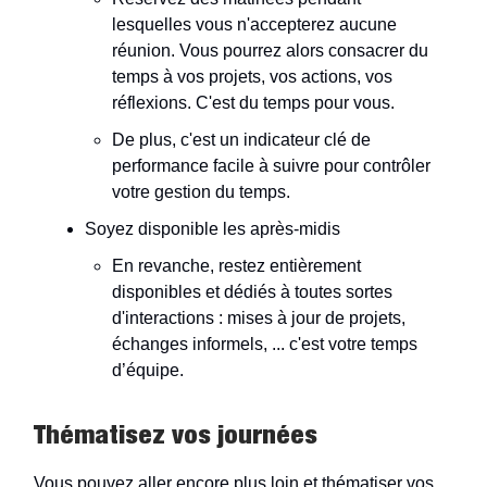
lesquelles vous n'accepterez aucune
réunion. Vous pourrez alors consacrer du
temps à vos projets, vos actions, vos
réflexions. C'est du temps pour vous.
De plus, c'est un indicateur clé de
performance facile à suivre pour contrôler
votre gestion du temps.
Soyez disponible les après-midis
En revanche, restez entièrement
disponibles et dédiés à toutes sortes
d'interactions : mises à jour de projets,
échanges informels, ... c'est votre temps
d’équipe.
Thématisez vos journées
Vous pouvez aller encore plus loin et thématiser vos