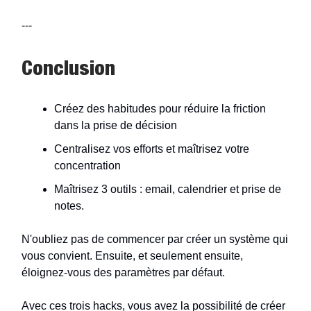
---
Conclusion
Créez des habitudes pour réduire la friction
dans la prise de décision
Centralisez vos efforts et maîtrisez votre
concentration
Maîtrisez 3 outils : email, calendrier et prise de
notes.
N'oubliez pas de commencer par créer un système qui
vous convient. Ensuite, et seulement ensuite,
éloignez-vous des paramètres par défaut.
Avec ces trois hacks, vous avez la possibilité de créer