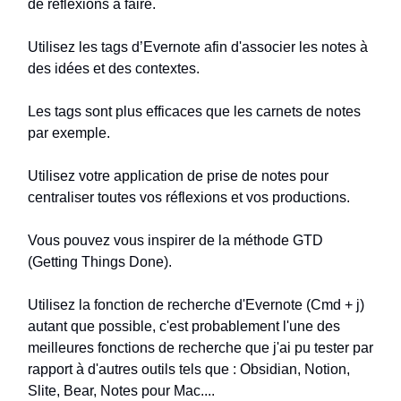
de réflexions à faire.
Utilisez les tags d’Evernote afin d'associer les notes à
des idées et des contextes.
Les tags sont plus efficaces que les carnets de notes
par exemple.
Utilisez votre application de prise de notes pour
centraliser toutes vos réflexions et vos productions.
Vous pouvez vous inspirer de la méthode GTD
(Getting Things Done).
Utilisez la fonction de recherche d'Evernote (Cmd + j)
autant que possible, c'est probablement l'une des
meilleures fonctions de recherche que j'ai pu tester par
rapport à d'autres outils tels que : Obsidian, Notion,
Slite, Bear, Notes pour Mac....