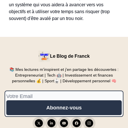
un système qui vous aidera à avancer vers vos
objectifs et à utiliser votre temps sans risquer (trop
souvent) d'être avalé par un trou noir.
Le Blog de Franck
📚 Mes lectures m'inspirent et j'en partage les découvertes :
Entrepreneuriat | Tech 🤖 | Investissement et finances
personnelles 💰 | Sport🥋 | Développement personnel 🧠