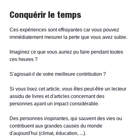
Conquérir le temps
Ces expériences sont effrayantes car vous pouvez
immédiatement mesurer la perte que vous avez subie.
Imaginez ce que vous auriez pu faire pendant toutes
ces heures ?
S'agissait-il de votre meilleure contribution ?
Si vous lisez cet article, vous êtes peut-être un lecteur
assidu de livres et d'articles concernant des
personnes ayant un impact considérable.
Des personnes inspirantes, qui sauvent des vies ou
contribuent aux grandes causes du monde
d'aujourd'hui (climat, éducation, ...).