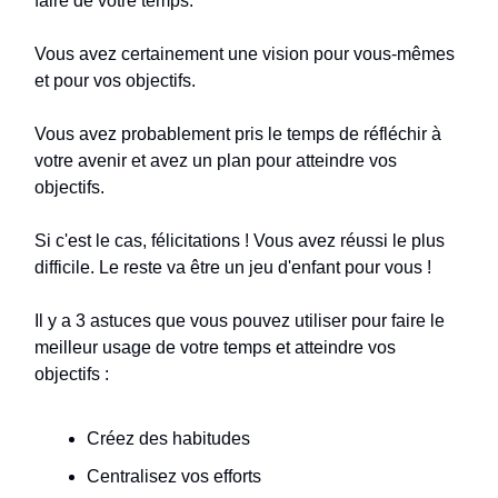
faire de votre temps.
Vous avez certainement une vision pour vous-mêmes
et pour vos objectifs.
Vous avez probablement pris le temps de réfléchir à
votre avenir et avez un plan pour atteindre vos
objectifs.
Si c'est le cas, félicitations ! Vous avez réussi le plus
difficile. Le reste va être un jeu d'enfant pour vous !
Il y a 3 astuces que vous pouvez utiliser pour faire le
meilleur usage de votre temps et atteindre vos
objectifs :
Créez des habitudes
Centralisez vos efforts