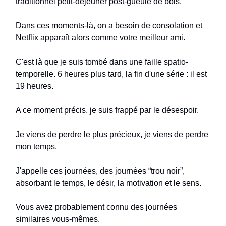
traditionnel petit-déjeuner post-gueule de bois.
Dans ces moments-là, on a besoin de consolation et
Netflix apparaît alors comme votre meilleur ami.
C'est là que je suis tombé dans une faille spatio-
temporelle. 6 heures plus tard, la fin d'une série : il est
19 heures.
A ce moment précis, je suis frappé par le désespoir.
Je viens de perdre le plus précieux, je viens de perdre
mon temps.
J'appelle ces journées, des journées “trou noir”,
absorbant le temps, le désir, la motivation et le sens.
Vous avez probablement connu des journées
similaires vous-mêmes.