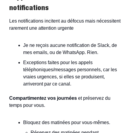
notifications
Les notifications incitent au défocus mais nécessitent
rarement une attention urgente
Je ne reçois aucune notification de Slack, de
mes emails, ou de WhatsApp. Rien.
Exceptions faites pour les appels
téléphoniques/messages personnels, car les
vraies urgences, si elles se produisent,
arriveront par ce canal.
Compartimentez vos journées
et préservez du
temps pour vous.
Bloquez des matinées pour vous-mêmes.
Réservez des matinées pendant