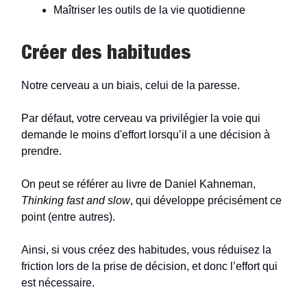
Maîtriser les outils de la vie quotidienne
Créer des habitudes
Notre cerveau a un biais, celui de la paresse.
Par défaut, votre cerveau va privilégier la voie qui
demande le moins d'effort lorsqu’il a une décision à
prendre.
On peut se référer au livre de Daniel Kahneman,
Thinking fast and slow
, qui développe précisément ce
point (entre autres).
Ainsi, si vous créez des habitudes, vous réduisez la
friction lors de la prise de décision, et donc l’effort qui
est nécessaire.