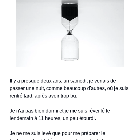
Il y a presque deux ans, un samedi, je venais de
passer une nuit, comme beaucoup d'autres, où je suis
rentré tard, après avoir trop bu.
Je n'ai pas bien dormi et je me suis réveillé le
lendemain à 11 heures, un peu étourdi.
Je ne me suis levé que pour me préparer le