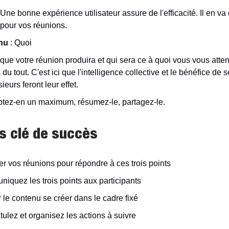
Une bonne expérience utilisateur assure de l'efficacité. Il en 
pour vos réunions.
nu
: Quoi
que votre réunion produira et qui sera ce à quoi vous vous atte
 du tout. C'est ici que l'intelligence collective et le bénéfice de s
sieurs feront leur effet.
tez-en un maximum, résumez-le, partagez-le.
s clé de succès
r vos réunions pour répondre à ces trois points
iquez les trois points aux participants
 le contenu se créer dans le cadre fixé
ulez et organisez les actions à suivre