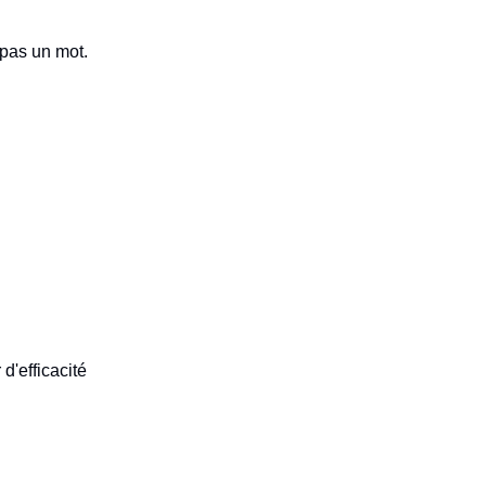
pas un mot.
d'efficacité