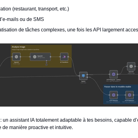
tion (restaurant, transport, etc.)
d’e-mails ou de SMS
tisation de tâches complexes, une fois les API largement acces
: un assistant IA totalement adaptable à tes besoins, capable d’
 de manière proactive et intuitive.