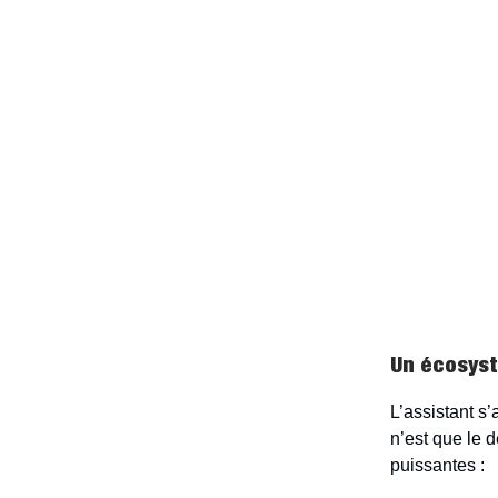
Un écosyst
L’assistant s
n’est que le d
puissantes :