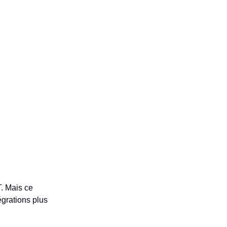
. Mais ce
égrations plus