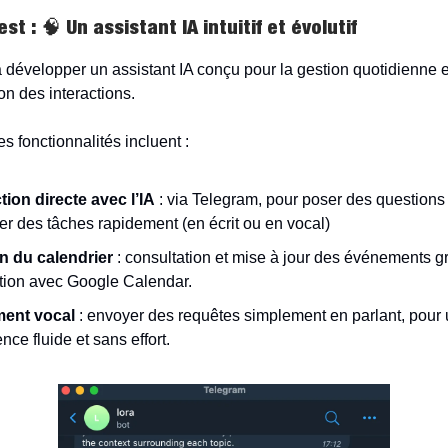
est : 🧠
Un assistant IA intuitif et évolutif
développer un assistant IA conçu pour la gestion quotidienne e
on des interactions.
es fonctionnalités incluent :
tion directe avec l’IA
: via Telegram, pour poser des questions
er des tâches rapidement (en écrit ou en vocal)
n du calendrier
: consultation et mise à jour des événements g
ation avec Google Calendar.
ment vocal
: envoyer des requêtes simplement en parlant, pour
nce fluide et sans effort.